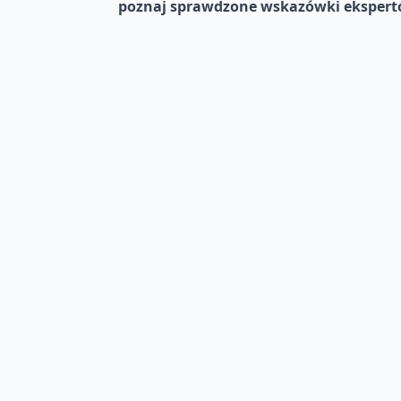
poznaj sprawdzone wskazówki ekspert