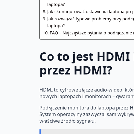
laptopa?
Jak skonfigurować ustawienia laptopa po 
Jak rozwiązać typowe problemy przy podł
laptopa?
FAQ – Najczęstsze pytania o podłączanie
Co to jest HDMI 
przez HDMI?
HDMI to cyfrowe złącze audio-wideo, któr
nowych laptopach i monitorach – gwarant
Podłączenie monitora do laptopa przez H
System operacyjny zazwyczaj sam wykrywa
właściwe źródło sygnału.