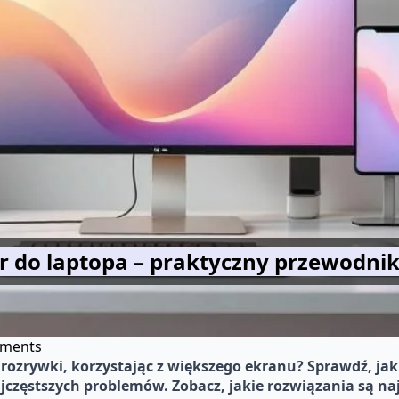
r do laptopa – praktyczny przewodnik
ments
rozrywki, korzystając z większego ekranu? Sprawdź, jak
najczęstszych problemów. Zobacz, jakie rozwiązania są n