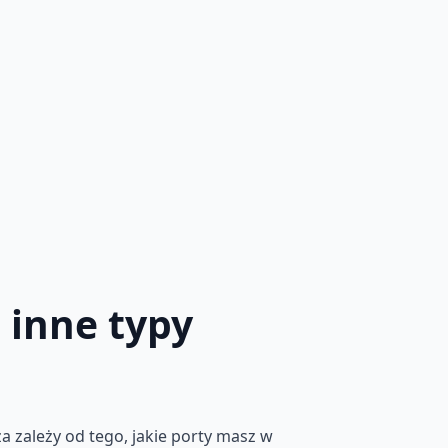
 inne typy
 zależy od tego, jakie porty masz w