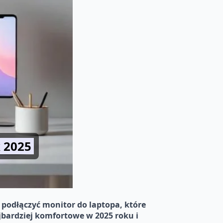
 2025
 podłączyć monitor do laptopa, które
ajbardziej komfortowe w 2025 roku i