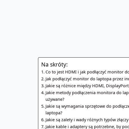
Na skróty:
Co to jest HDMI i jak podłączyć monitor 
Jak podłączyć monitor do laptopa przez inn
Jakie są różnice między HDMI, DisplayPort
Jakie metody podłączenia monitora do lapt
używane?
Jakie są wymagania sprzętowe do podłącz
laptopa?
Jakie są zalety i wady różnych typów złącz
Jakie kable i adaptery są potrzebne, by p