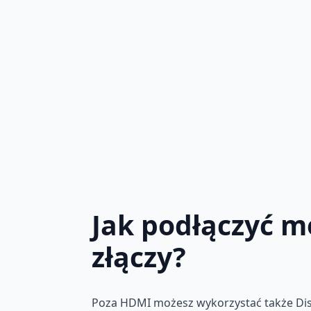
Jak podłączyć m
złączy?
Poza HDMI możesz wykorzystać także Disp