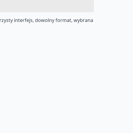
zysty interfejs, dowolny format, wybrana