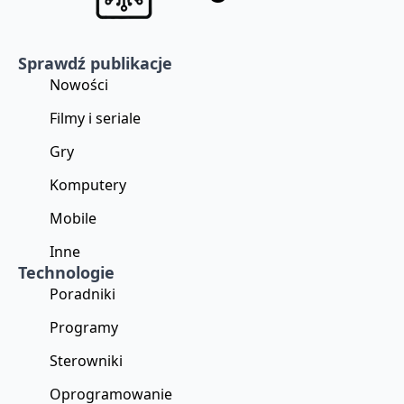
Sprawdź publikacje
Nowości
Filmy i seriale
Gry
Komputery
Mobile
Inne
Technologie
Poradniki
Programy
Sterowniki
Oprogramowanie