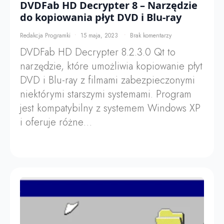
DVDFab HD Decrypter 8 – Narzędzie
do kopiowania płyt DVD i Blu-ray
Redakcja Programki
15 maja, 2023
Brak komentarzy
DVDFab HD Decrypter 8.2.3.0 Qt to
narzędzie, które umożliwia kopiowanie płyt
DVD i Blu-ray z filmami zabezpieczonymi
niektórymi starszymi systemami. Program
jest kompatybilny z systemem Windows XP
i oferuje różne…