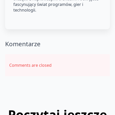
fascynujący świat programów, gier i
technologii.
Komentarze
Comments are closed
Poczytaj jeszcze