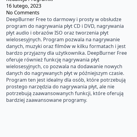
16 lutego, 2023
No Comments
DeepBurner Free to darmowy i prosty w obsłudze
program do nagrywania płyt CD i DVD, nagrywania
płyt audio i obrazów ISO oraz tworzenia płyt
wielosesyjnych. Program pozwala na nagrywanie
danych, muzyki oraz filmów w kilku formatach i jest
bardzo przyjazny dla użytkownika. DeepBurner Free
oferuje również funkcję nagrywania płyt
wielosesyjnych, co pozwala na dodawanie nowych
danych do nagrywanych płyt w późniejszym czasie.
Program ten jest idealny dla osób, które potrzebują
prostego narzędzia do nagrywania płyt, ale nie
potrzebują zaawansowanych funkcji, które oferują
bardziej zaawansowane programy.