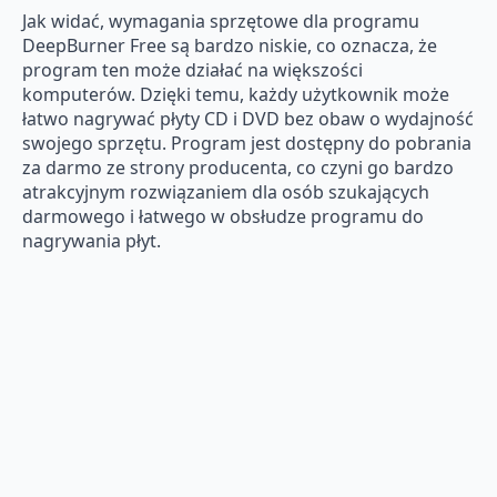
Jak widać, wymagania sprzętowe dla programu
DeepBurner Free są bardzo niskie, co oznacza, że
program ten może działać na większości
komputerów. Dzięki temu, każdy użytkownik może
łatwo nagrywać płyty CD i DVD bez obaw o wydajność
swojego sprzętu. Program jest dostępny do pobrania
za darmo ze strony producenta, co czyni go bardzo
atrakcyjnym rozwiązaniem dla osób szukających
darmowego i łatwego w obsłudze programu do
nagrywania płyt.