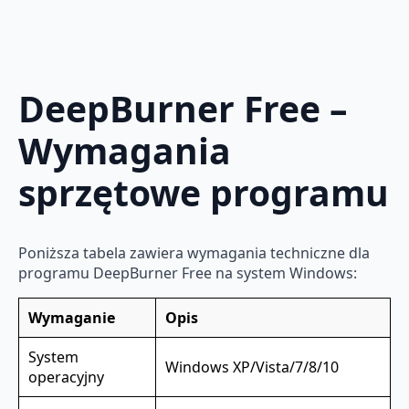
DeepBurner Free –
Wymagania
sprzętowe programu
Poniższa tabela zawiera wymagania techniczne dla
programu DeepBurner Free na system Windows:
Wymaganie
Opis
System
Windows XP/Vista/7/8/10
operacyjny