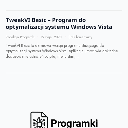
TweakVI Basic – Program do
optymalizacji systemu Windows Vista
Redakcja Programki
15 maja, 2023
Brak komentarzy
TweakVI Basic to darmowa wersja programu służącego do
optymalizacji systemu Windows Vista. Aplikacja umożliwia dokładne
dostosowanie ustawień pulpitu, menu start,…