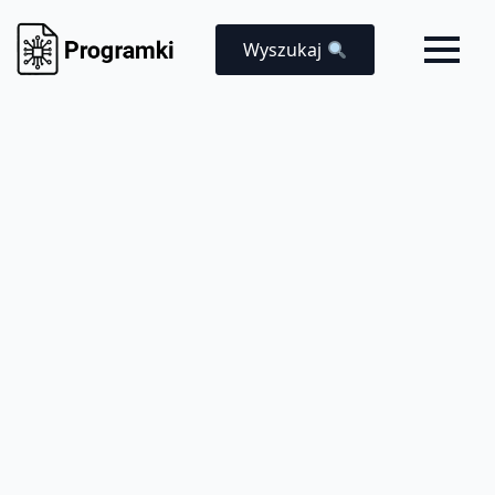
Wyszukaj