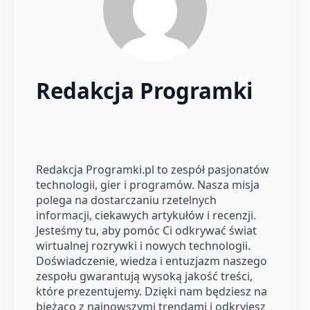
Redakcja Programki
Redakcja Programki.pl to zespół pasjonatów
technologii, gier i programów. Nasza misja
polega na dostarczaniu rzetelnych
informacji, ciekawych artykułów i recenzji.
Jesteśmy tu, aby pomóc Ci odkrywać świat
wirtualnej rozrywki i nowych technologii.
Doświadczenie, wiedza i entuzjazm naszego
zespołu gwarantują wysoką jakość treści,
które prezentujemy. Dzięki nam będziesz na
bieżąco z najnowszymi trendami i odkryjesz