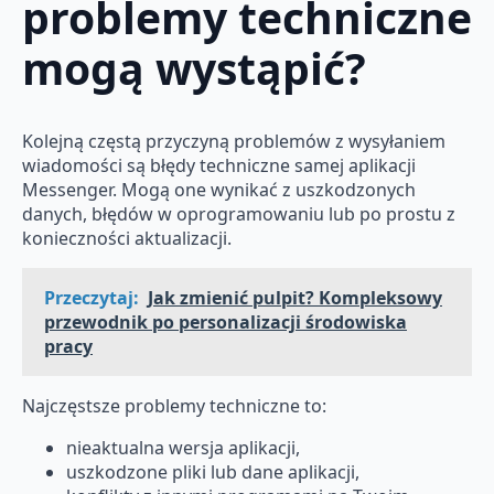
problemy techniczne
mogą wystąpić?
Kolejną częstą przyczyną problemów z wysyłaniem
wiadomości są błędy techniczne samej aplikacji
Messenger. Mogą one wynikać z uszkodzonych
danych, błędów w oprogramowaniu lub po prostu z
konieczności aktualizacji.
Przeczytaj:
Jak zmienić pulpit? Kompleksowy
przewodnik po personalizacji środowiska
pracy
Najczęstsze problemy techniczne to:
nieaktualna wersja aplikacji,
uszkodzone pliki lub dane aplikacji,