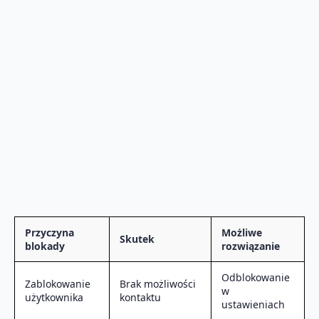
Przyczyna
Możliwe
Skutek
blokady
rozwiązanie
Odblokowanie
Zablokowanie
Brak możliwości
w
użytkownika
kontaktu
ustawieniach