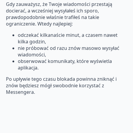
Gdy zauważysz, że Twoje wiadomości przestają
docierać, a wcześniej wysyłałeś ich sporo,
prawdopodobnie właśnie trafiłeś na takie
ograniczenie. Wtedy najlepiej:
odczekać kilkanaście minut, a czasem nawet
kilka godzin,
nie próbować od razu znów masowo wysyłać
wiadomości,
obserwować komunikaty, które wyświetla
aplikacja.
Po upływie tego czasu blokada powinna zniknąć i
znów będziesz mógł swobodnie korzystać z
Messengera.