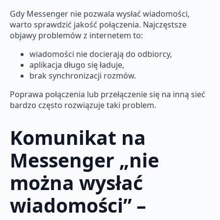
Gdy Messenger nie pozwala wysłać wiadomości,
warto sprawdzić jakość połączenia. Najczęstsze
objawy problemów z internetem to:
wiadomości nie docierają do odbiorcy,
aplikacja długo się ładuje,
brak synchronizacji rozmów.
Poprawa połączenia lub przełączenie się na inną sieć
bardzo często rozwiązuje taki problem.
Komunikat na
Messenger „nie
można wysłać
wiadomości” –