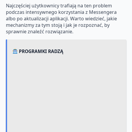
Najczęściej użytkownicy trafiają na ten problem
podczas intensywnego korzystania z Messengera
albo po aktualizacji aplikacji. Warto wiedzieć, jakie
mechanizmy za tym stoją i jak je rozpoznać, by
sprawnie znaleźć rozwiązanie.
PROGRAMKI RADZĄ