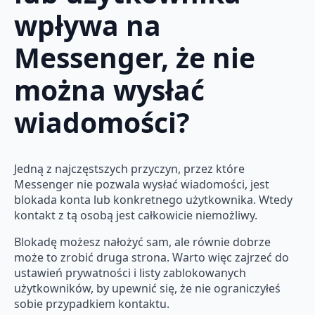
wpływa na
Messenger, że nie
można wysłać
wiadomości?
Jedną z najczęstszych przyczyn, przez które
Messenger nie pozwala wysłać wiadomości, jest
blokada konta lub konkretnego użytkownika. Wtedy
kontakt z tą osobą jest całkowicie niemożliwy.
Blokadę możesz nałożyć sam, ale równie dobrze
może to zrobić druga strona. Warto więc zajrzeć do
ustawień prywatności i listy zablokowanych
użytkowników, by upewnić się, że nie ograniczyłeś
sobie przypadkiem kontaktu.