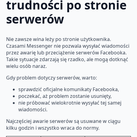
trudności po stronie
serwerów
Nie zawsze wina leży po stronie użytkownika.
Czasami Messenger nie pozwala wysyłać wiadomości
przez awarię lub przeciążenie serwerów Facebooka.
Takie sytuacje zdarzają się rzadko, ale mogą dotknąć
wielu osób naraz.
Gdy problem dotyczy serwerów, warto:
sprawdzić oficjalne komunikaty Facebooka,
poczekać, aż problem zostanie usunięty,
nie próbować wielokrotnie wysyłać tej samej
wiadomości.
Najczęściej awarie serwerów są usuwane w ciągu
kilku godzin i wszystko wraca do normy.