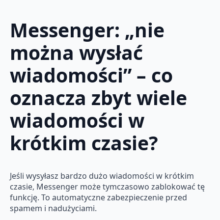
Messenger: „nie
można wysłać
wiadomości” – co
oznacza zbyt wiele
wiadomości w
krótkim czasie?
Jeśli wysyłasz bardzo dużo wiadomości w krótkim
czasie, Messenger może tymczasowo zablokować tę
funkcję. To automatyczne zabezpieczenie przed
spamem i nadużyciami.