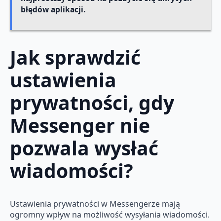
błędów aplikacji.
Jak sprawdzić
ustawienia
prywatności, gdy
Messenger nie
pozwala wysłać
wiadomości?
Ustawienia prywatności w Messengerze mają
ogromny wpływ na możliwość wysyłania wiadomości.