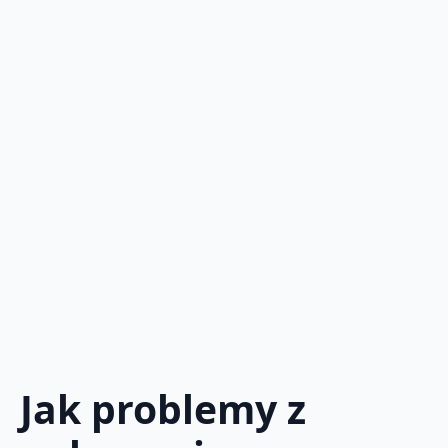
Jak problemy z