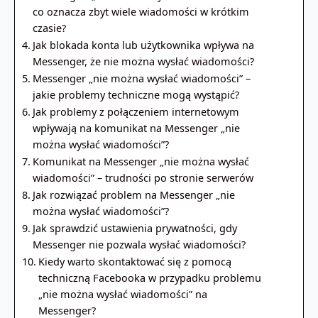
co oznacza zbyt wiele wiadomości w krótkim
czasie?
Jak blokada konta lub użytkownika wpływa na
Messenger, że nie można wysłać wiadomości?
Messenger „nie można wysłać wiadomości” –
jakie problemy techniczne mogą wystąpić?
Jak problemy z połączeniem internetowym
wpływają na komunikat na Messenger „nie
można wysłać wiadomości”?
Komunikat na Messenger „nie można wysłać
wiadomości” – trudności po stronie serwerów
Jak rozwiązać problem na Messenger „nie
można wysłać wiadomości”?
Jak sprawdzić ustawienia prywatności, gdy
Messenger nie pozwala wysłać wiadomości?
Kiedy warto skontaktować się z pomocą
techniczną Facebooka w przypadku problemu
„nie można wysłać wiadomości” na
Messenger?