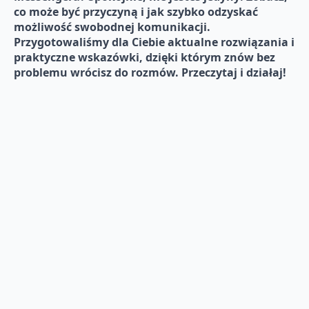
co może być przyczyną i jak szybko odzyskać
możliwość swobodnej komunikacji.
Przygotowaliśmy dla Ciebie aktualne rozwiązania i
praktyczne wskazówki, dzięki którym znów bez
problemu wrócisz do rozmów. Przeczytaj i działaj!