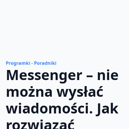
Programki
-
Poradniki
Messenger – nie
można wysłać
wiadomości. Jak
rozwiązać