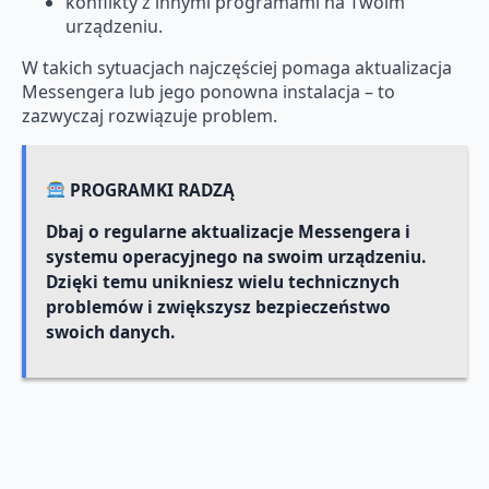
konflikty z innymi programami na Twoim
urządzeniu.
W takich sytuacjach najczęściej pomaga aktualizacja
Messengera lub jego ponowna instalacja – to
zazwyczaj rozwiązuje problem.
PROGRAMKI RADZĄ
Dbaj o regularne aktualizacje Messengera i
systemu operacyjnego na swoim urządzeniu.
Dzięki temu unikniesz wielu technicznych
problemów i zwiększysz bezpieczeństwo
swoich danych.