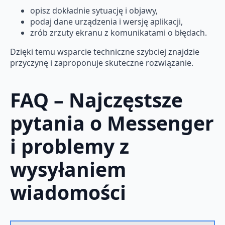
opisz dokładnie sytuację i objawy,
podaj dane urządzenia i wersję aplikacji,
zrób zrzuty ekranu z komunikatami o błędach.
Dzięki temu wsparcie techniczne szybciej znajdzie
przyczynę i zaproponuje skuteczne rozwiązanie.
FAQ – Najczęstsze
pytania o Messenger
i problemy z
wysyłaniem
wiadomości