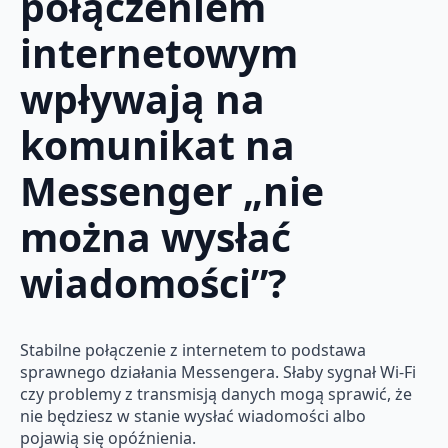
połączeniem
internetowym
wpływają na
komunikat na
Messenger „nie
można wysłać
wiadomości”?
Stabilne połączenie z internetem to podstawa
sprawnego działania Messengera. Słaby sygnał Wi-Fi
czy problemy z transmisją danych mogą sprawić, że
nie będziesz w stanie wysłać wiadomości albo
pojawią się opóźnienia.