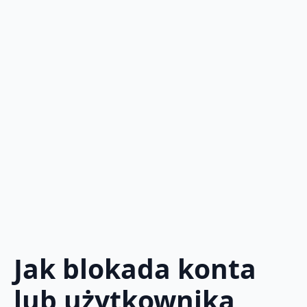
Jak blokada konta
lub użytkownika