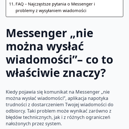
FAQ – Najczęstsze pytania o Messenger i
problemy z wysyłaniem wiadomości
Messenger „nie
można wysłać
wiadomości”– co to
właściwie znaczy?
Kiedy pojawia się komunikat na Messenger „nie
można wysłać wiadomości”, aplikacja napotyka
trudności z dostarczeniem Twojej wiadomości do
odbiorcy. Taki problem może wynikać zarówno z
błędów technicznych, jak i z różnych ograniczeń
nałożonych przez system.