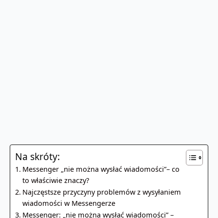
Na skróty:
Messenger „nie można wysłać wiadomości”– co
to właściwie znaczy?
Najczęstsze przyczyny problemów z wysyłaniem
wiadomości w Messengerze
Messenger: „nie można wysłać wiadomości” –