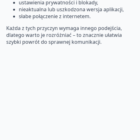
ustawienia prywatności i blokady,
nieaktualna lub uszkodzona wersja aplikacji,
słabe połączenie z internetem.
Każda z tych przyczyn wymaga innego podejścia,
dlatego warto je rozróżniać – to znacznie ułatwia
szybki powrót do sprawnej komunikacji.