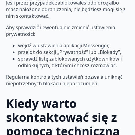
Jeśli przez przypadek zablokowałeś odbiorcę albo
masz nałożone ograniczenia, nie będziesz mógł się z
nim skontaktować.
Aby sprawdzić i ewentualnie zmienić ustawienia
prywatności:
wejdź w ustawienia aplikacji Messenger,
przejdź do sekcji „Prywatność” lub „Blokady”,
sprawdź listę zablokowanych użytkowników i
odblokuj tych, z którymi chcesz rozmawiać.
Regularna kontrola tych ustawień pozwala uniknąć
niepotrzebnych blokad i nieporozumień.
Kiedy warto
skontaktować się z
pomocą techniczną