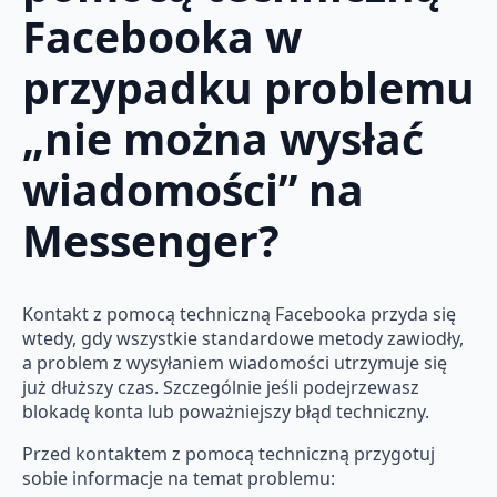
Facebooka w
przypadku problemu
„nie można wysłać
wiadomości” na
Messenger?
Kontakt z pomocą techniczną Facebooka przyda się
wtedy, gdy wszystkie standardowe metody zawiodły,
a problem z wysyłaniem wiadomości utrzymuje się
już dłuższy czas. Szczególnie jeśli podejrzewasz
blokadę konta lub poważniejszy błąd techniczny.
Przed kontaktem z pomocą techniczną przygotuj
sobie informacje na temat problemu: