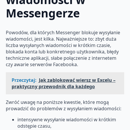
Messengerze
Powodów, dla których Messenger blokuje wysyłanie
wiadomości, jest kilka. Najważniejsze to: zbyt duża
liczba wysyłanych wiadomości w krótkim czasie,
blokada konta lub konkretnego użytkownika, błędy
techniczne aplikacji, słabe połączenie z internetem
czy awarie serwerów Facebooka.
Przeczytaj:
Jak zablokować wiersz w Excelu –
praktyczny przewodnik dla każdego
Zwróć uwagę na poniższe kwestie, które mogą
prowadzić do problemów z wysyłaniem wiadomości:
intensywne wysyłanie wiadomości w krótkim
odstępie czasu,