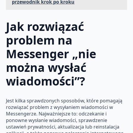
przewodnik krok po kroku
Jak rozwiązać
problem na
Messenger „nie
można wysłać
wiadomości”?
Jest kilka sprawdzonych sposobów, które pomagają
rozwiązać problem z wysyłaniem wiadomości w
Messengerze. Najważniejsze to: odczekanie i
ponowne wysłanie wiadomości, sprawdzenie
ustawień prywatności, aktualizacja lub reinstalacja