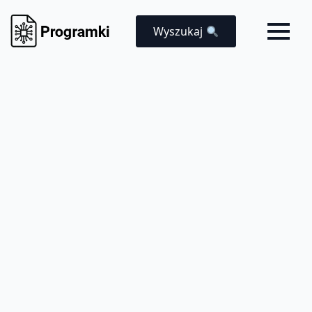
Wyszukaj