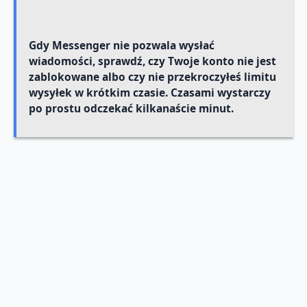
Gdy Messenger nie pozwala wysłać
wiadomości, sprawdź, czy Twoje konto nie jest
zablokowane albo czy nie przekroczyłeś limitu
wysyłek w krótkim czasie. Czasami wystarczy
po prostu odczekać kilkanaście minut.