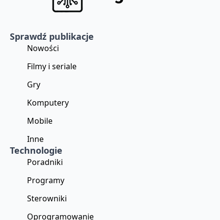
Sprawdź publikacje
Nowości
Filmy i seriale
Gry
Komputery
Mobile
Inne
Technologie
Poradniki
Programy
Sterowniki
Oprogramowanie