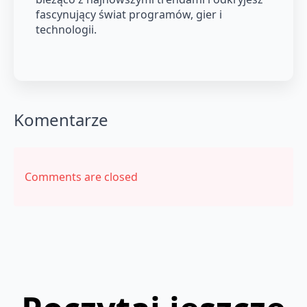
fascynujący świat programów, gier i
technologii.
Komentarze
Comments are closed