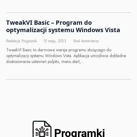
TweakVI Basic – Program do
optymalizacji systemu Windows Vista
Redakcja Programki
15 maja, 2023
Brak komentarzy
TweakVI Basic to darmowa wersja programu służącego do
optymalizacji systemu Windows Vista. Aplikacja umożliwia dokładne
dostosowanie ustawień pulpitu, menu start,…