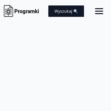
Wyszukaj