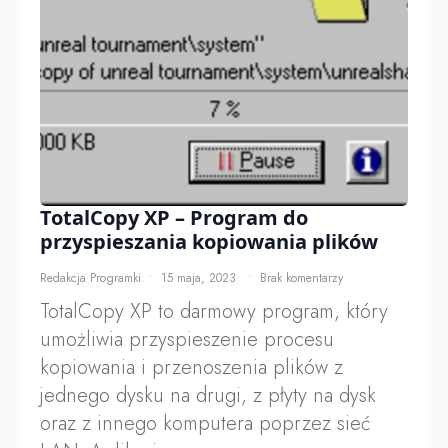
TotalCopy XP – Program do
przyspieszania kopiowania plików
Redakcja Programki
15 maja, 2023
Brak komentarzy
TotalCopy XP to darmowy program, który
umożliwia przyspieszenie procesu
kopiowania i przenoszenia plików z
jednego dysku na drugi, z płyty na dysk
oraz z innego komputera poprzez sieć