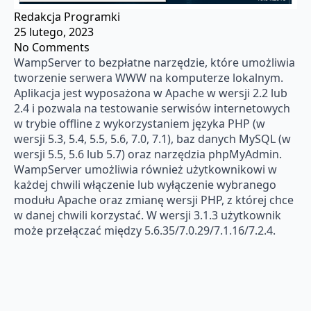
Redakcja Programki
25 lutego, 2023
No Comments
WampServer to bezpłatne narzędzie, które umożliwia
tworzenie serwera WWW na komputerze lokalnym.
Aplikacja jest wyposażona w Apache w wersji 2.2 lub
2.4 i pozwala na testowanie serwisów internetowych
w trybie offline z wykorzystaniem języka PHP (w
wersji 5.3, 5.4, 5.5, 5.6, 7.0, 7.1), baz danych MySQL (w
wersji 5.5, 5.6 lub 5.7) oraz narzędzia phpMyAdmin.
WampServer umożliwia również użytkownikowi w
każdej chwili włączenie lub wyłączenie wybranego
modułu Apache oraz zmianę wersji PHP, z której chce
w danej chwili korzystać. W wersji 3.1.3 użytkownik
może przełączać między 5.6.35/7.0.29/7.1.16/7.2.4.