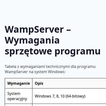
WampServer –
Wymagania
sprzętowe programu
Tabela z wymaganiami technicznymi dla programu
WampServer na system Windows:
Wymaganie
Opis
System
Windows 7, 8, 10 (64-bitowy)
operacyjny