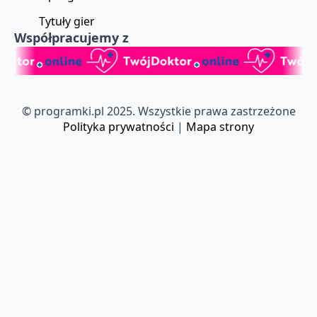
Tytuły gier
Współpracujemy z
© programki.pl 2025. Wszystkie prawa zastrzeżone
Polityka prywatności
|
Mapa strony