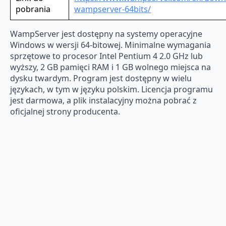
pobrania
wampserver-64bits/
WampServer jest dostępny na systemy operacyjne
Windows w wersji 64-bitowej. Minimalne wymagania
sprzętowe to procesor Intel Pentium 4 2.0 GHz lub
wyższy, 2 GB pamięci RAM i 1 GB wolnego miejsca na
dysku twardym. Program jest dostępny w wielu
językach, w tym w języku polskim. Licencja programu
jest darmowa, a plik instalacyjny można pobrać z
oficjalnej strony producenta.