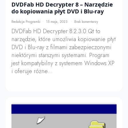
DVDFab HD Decrypter 8 – Narzędzie
do kopiowania płyt DVD i Blu-ray
Redakcja Programki
15 maja, 2023
Brak komentarzy
DVDFab HD Decrypter 8.2.3.0 Qt to
narzędzie, które umożliwia kopiowanie płyt
DVD i Blu-ray z filmami zabezpieczonymi
niektórymi starszymi systemami. Program
jest kompatybilny z systemem Windows XP
i oferuje różne…