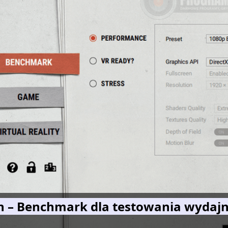
n – Benchmark dla testowania wydajno