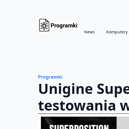
News
Komputery
Programki
Unigine Supe
testowania w