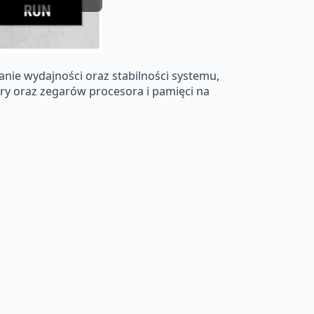
nie wydajności oraz stabilności systemu,
ry oraz zegarów procesora i pamięci na