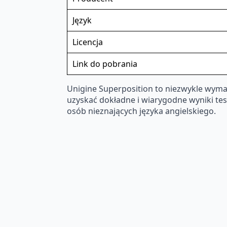
Język
Licencja
Link do pobrania
Unigine Superposition to niezwykle wyma
uzyskać dokładne i wiarygodne wyniki tes
osób nieznających języka angielskiego.