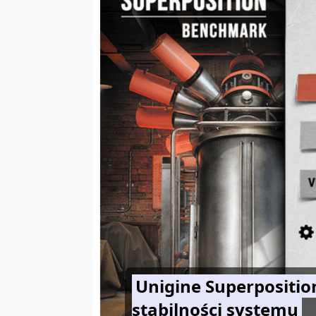
Unigine Superpositio
stabilności systemu