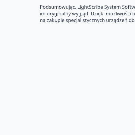
Podsumowując, LightScribe System Softwar
im oryginalny wygląd. Dzięki możliwości 
na zakupie specjalistycznych urządzeń do