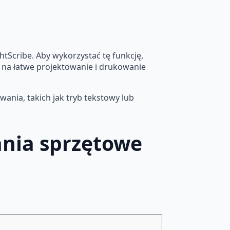
tScribe. Aby wykorzystać tę funkcję,
 na łatwe projektowanie i drukowanie
nia, takich jak tryb tekstowy lub
ania sprzętowe