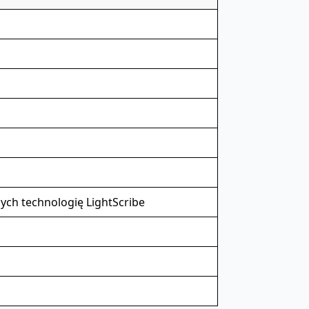
ych technologię LightScribe